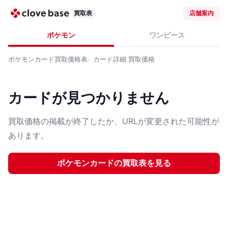
買取表
店舗案内
ポケモン
ワンピース
ポケモンカード
買取価格表
カード詳細
買取価格
カードが見つかりません
買取価格の掲載が終了したか、URLが変更された可能性が
あります。
ポケモンカード
の買取表を見る