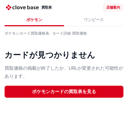
買取表
店舗案内
ポケモン
ワンピース
ポケモンカード
買取価格表
カード詳細
買取価格
カードが見つかりません
買取価格の掲載が終了したか、URLが変更された可能性が
あります。
ポケモンカード
の買取表を見る