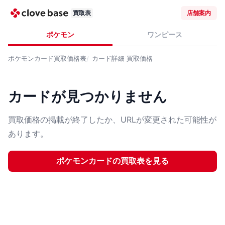
買取表
店舗案内
ポケモン
ワンピース
ポケモンカード
買取価格表
カード詳細
買取価格
カードが見つかりません
買取価格の掲載が終了したか、URLが変更された可能性が
あります。
ポケモンカード
の買取表を見る