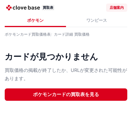
買取表
店舗案内
ポケモン
ワンピース
ポケモンカード
買取価格表
カード詳細
買取価格
カードが見つかりません
買取価格の掲載が終了したか、URLが変更された可能性が
あります。
ポケモンカード
の買取表を見る