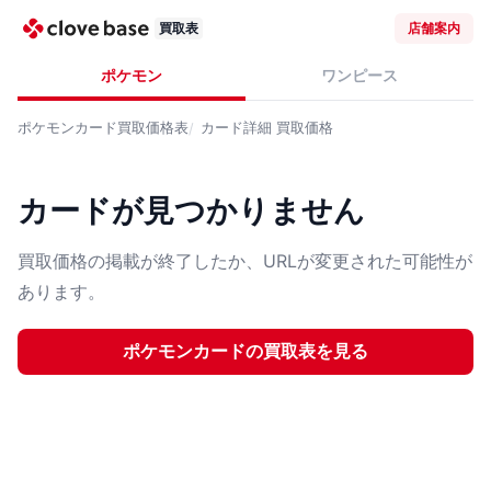
買取表
店舗案内
ポケモン
ワンピース
ポケモンカード
買取価格表
カード詳細
買取価格
カードが見つかりません
買取価格の掲載が終了したか、URLが変更された可能性が
あります。
ポケモンカード
の買取表を見る