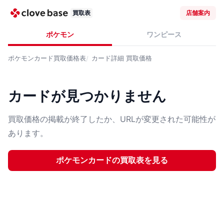
買取表
店舗案内
ポケモン
ワンピース
ポケモンカード
買取価格表
カード詳細
買取価格
カードが見つかりません
買取価格の掲載が終了したか、URLが変更された可能性が
あります。
ポケモンカード
の買取表を見る