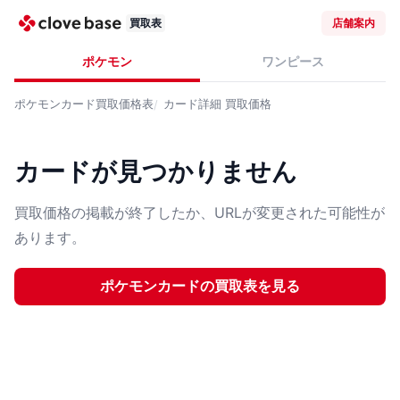
買取表
店舗案内
ポケモン
ワンピース
ポケモンカード
買取価格表
カード詳細
買取価格
カードが見つかりません
買取価格の掲載が終了したか、URLが変更された可能性が
あります。
ポケモンカード
の買取表を見る