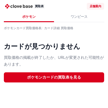
買取表
店舗案内
ポケモン
ワンピース
ポケモンカード
買取価格表
カード詳細
買取価格
カードが見つかりません
買取価格の掲載が終了したか、URLが変更された可能性が
あります。
ポケモンカード
の買取表を見る