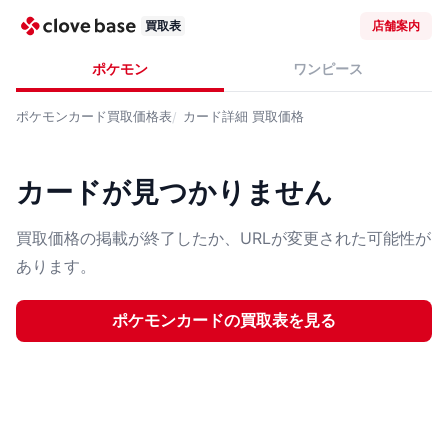
買取表
店舗案内
ポケモン
ワンピース
ポケモンカード
買取価格表
カード詳細
買取価格
カードが見つかりません
買取価格の掲載が終了したか、URLが変更された可能性が
あります。
ポケモンカード
の買取表を見る