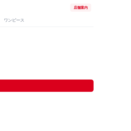
店舗案内
ワンピース