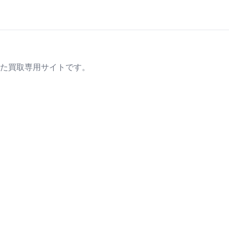
た買取専用サイトです。