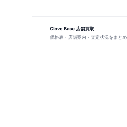
Clove Base 店舗買取
価格表・店舗案内・査定状況をまとめ