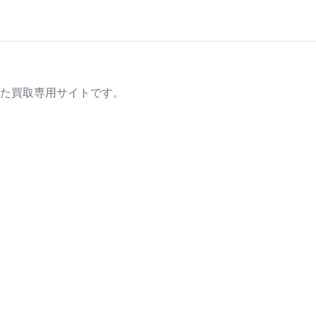
た買取専用サイトです。