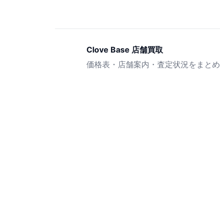
Clove Base 店舗買取
価格表・店舗案内・査定状況をまとめ