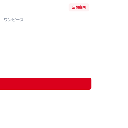
店舗案内
ワンピース