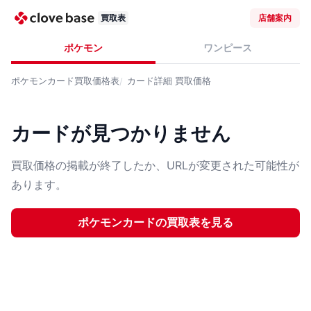
買取表
店舗案内
ポケモン
ワンピース
ポケモンカード
買取価格表
カード詳細
買取価格
カードが見つかりません
買取価格の掲載が終了したか、URLが変更された可能性が
あります。
ポケモンカード
の買取表を見る