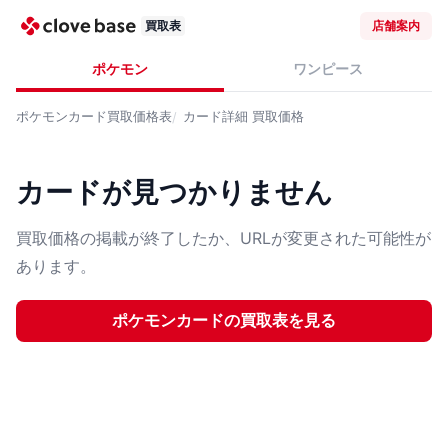
買取表
店舗案内
ポケモン
ワンピース
ポケモンカード
買取価格表
カード詳細
買取価格
カードが見つかりません
買取価格の掲載が終了したか、URLが変更された可能性が
あります。
ポケモンカード
の買取表を見る