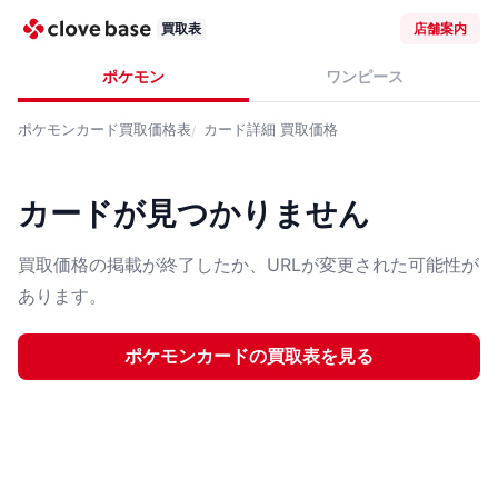
買取表
店舗案内
ポケモン
ワンピース
ポケモンカード
買取価格表
カード詳細
買取価格
カードが見つかりません
買取価格の掲載が終了したか、URLが変更された可能性が
あります。
ポケモンカード
の買取表を見る