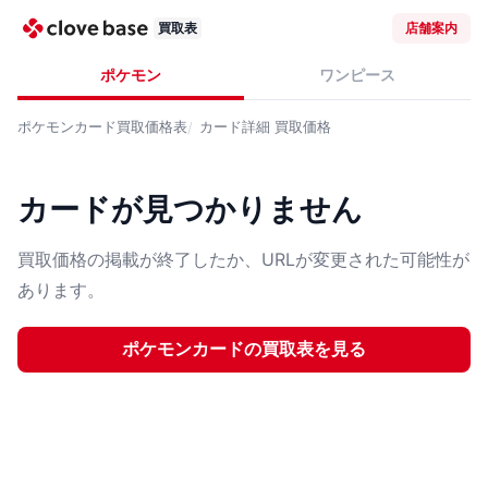
買取表
店舗案内
ポケモン
ワンピース
ポケモンカード
買取価格表
カード詳細
買取価格
カードが見つかりません
買取価格の掲載が終了したか、URLが変更された可能性が
あります。
ポケモンカード
の買取表を見る