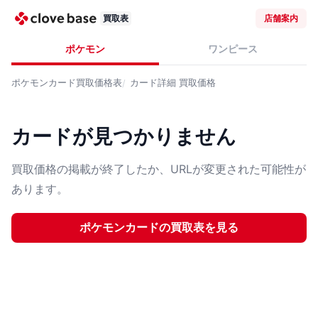
買取表
店舗案内
ポケモン
ワンピース
ポケモンカード
買取価格表
カード詳細
買取価格
カードが見つかりません
買取価格の掲載が終了したか、URLが変更された可能性が
あります。
ポケモンカード
の買取表を見る