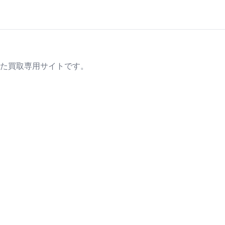
た買取専用サイトです。