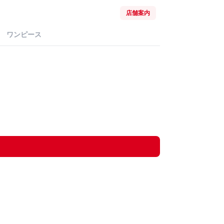
店舗案内
ワンピース