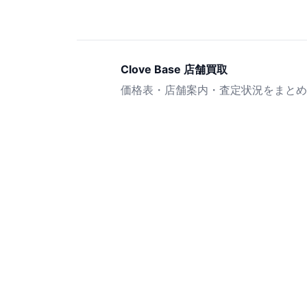
Clove Base 店舗買取
価格表・店舗案内・査定状況をまとめ