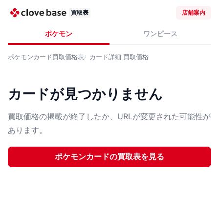
買取表
店舗案内
ポケモン
ワンピース
ポケモンカード
買取価格表
カード詳細
買取価格
カードが見つかりません
買取価格の掲載が終了したか、URLが変更された可能性が
あります。
ポケモンカード
の買取表を見る