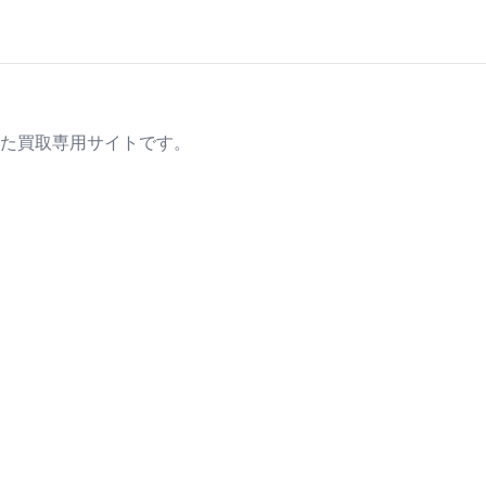
た買取専用サイトです。