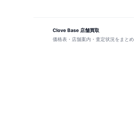
Clove Base 店舗買取
価格表・店舗案内・査定状況をまとめ