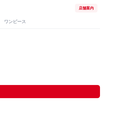
店舗案内
ワンピース