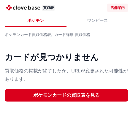
買取表
店舗案内
ポケモン
ワンピース
ポケモンカード
買取価格表
カード詳細
買取価格
カードが見つかりません
買取価格の掲載が終了したか、URLが変更された可能性が
あります。
ポケモンカード
の買取表を見る