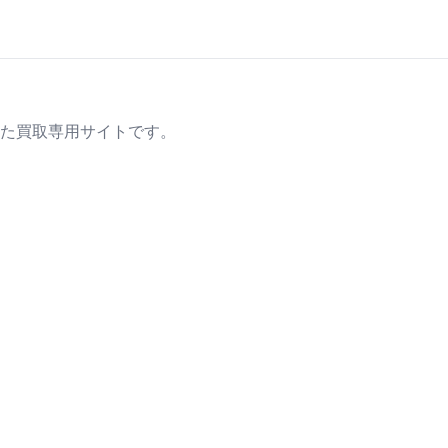
た買取専用サイトです。