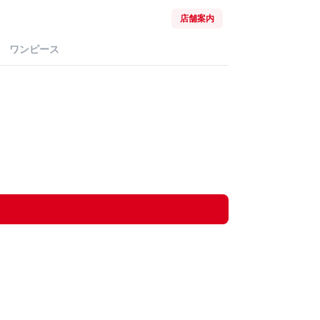
店舗案内
ワンピース