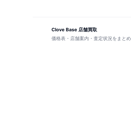
Clove Base 店舗買取
価格表・店舗案内・査定状況をまとめ