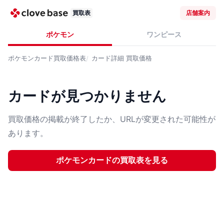
買取表
店舗案内
ポケモン
ワンピース
ポケモンカード
買取価格表
カード詳細
買取価格
カードが見つかりません
買取価格の掲載が終了したか、URLが変更された可能性が
あります。
ポケモンカード
の買取表を見る