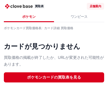
買取表
店舗案内
ポケモン
ワンピース
ポケモンカード
買取価格表
カード詳細
買取価格
カードが見つかりません
買取価格の掲載が終了したか、URLが変更された可能性が
あります。
ポケモンカード
の買取表を見る