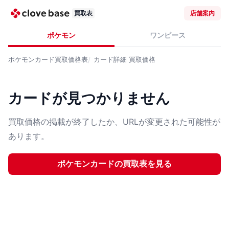
買取表
店舗案内
ポケモン
ワンピース
ポケモンカード
買取価格表
カード詳細
買取価格
カードが見つかりません
買取価格の掲載が終了したか、URLが変更された可能性が
あります。
ポケモンカード
の買取表を見る