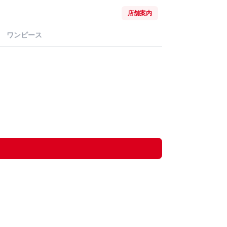
店舗案内
ワンピース