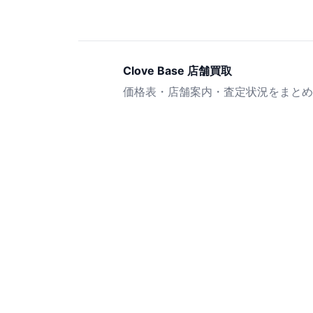
Clove Base 店舗買取
価格表・店舗案内・査定状況をまとめ