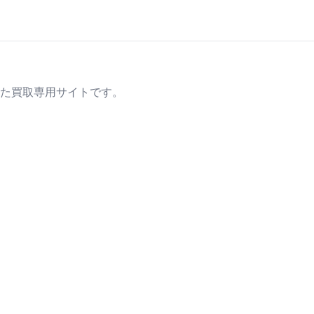
た買取専用サイトです。