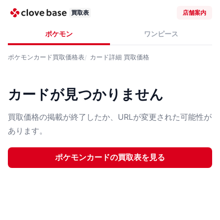
買取表
店舗案内
ポケモン
ワンピース
ポケモンカード
買取価格表
カード詳細
買取価格
カードが見つかりません
買取価格の掲載が終了したか、URLが変更された可能性が
あります。
ポケモンカード
の買取表を見る