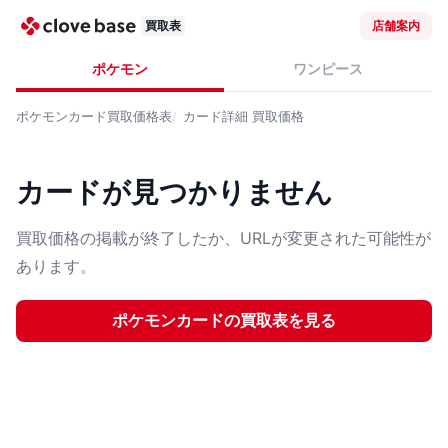
買取表
店舗案内
ポケモン
ワンピース
ポケモンカード
買取価格表
カード詳細
買取価格
カードが見つかりません
買取価格の掲載が終了したか、URLが変更された可能性が
あります。
ポケモンカード
の買取表を見る