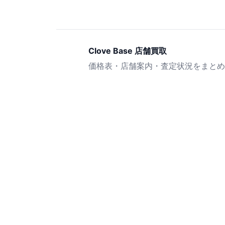
Clove Base 店舗買取
価格表・店舗案内・査定状況をまとめ