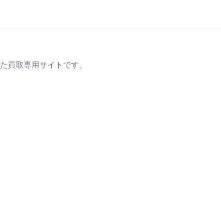
た買取専用サイトです。