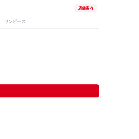
店舗案内
ワンピース