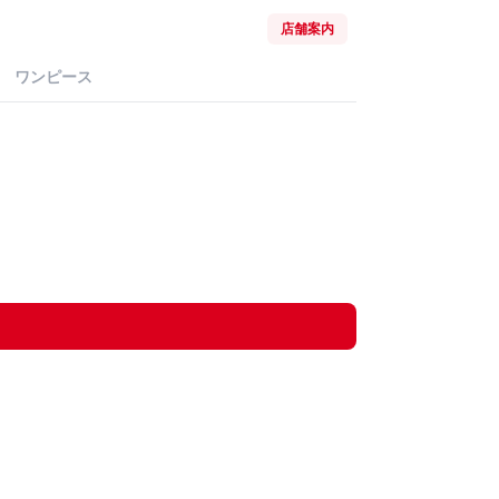
店舗案内
ワンピース