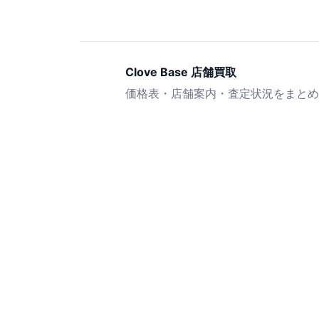
Clove Base 店舗買取
価格表・店舗案内・査定状況をまとめ