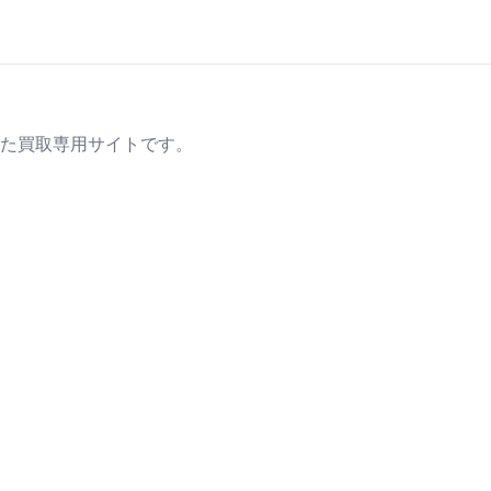
た買取専用サイトです。