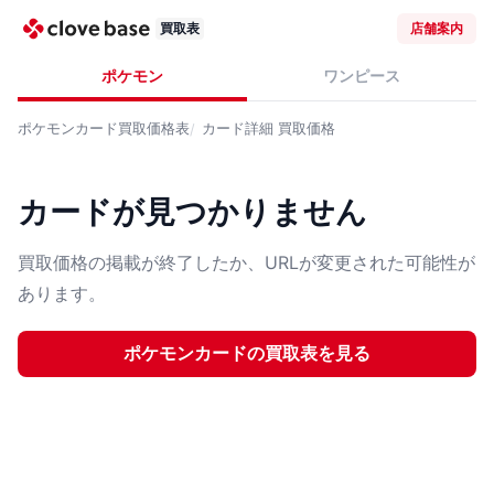
買取表
店舗案内
ポケモン
ワンピース
ポケモンカード
買取価格表
カード詳細
買取価格
カードが見つかりません
買取価格の掲載が終了したか、URLが変更された可能性が
あります。
ポケモンカード
の買取表を見る