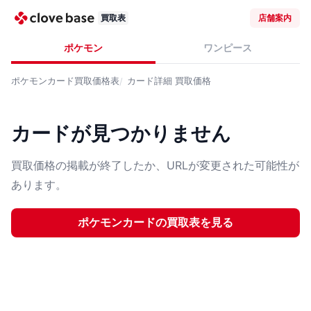
買取表
店舗案内
ポケモン
ワンピース
ポケモンカード
買取価格表
カード詳細
買取価格
カードが見つかりません
買取価格の掲載が終了したか、URLが変更された可能性が
あります。
ポケモンカード
の買取表を見る