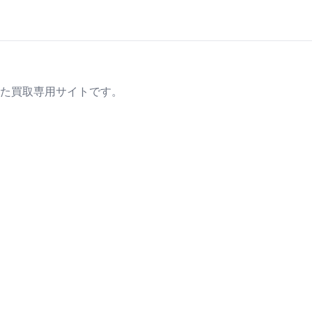
た買取専用サイトです。