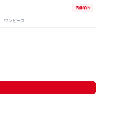
店舗案内
ワンピース