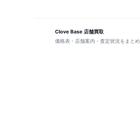
Clove Base 店舗買取
価格表・店舗案内・査定状況をまとめ