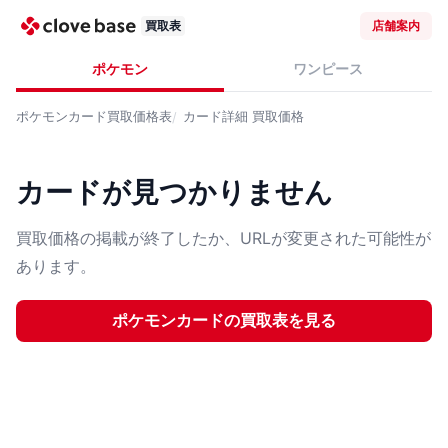
買取表
店舗案内
ポケモン
ワンピース
ポケモンカード
買取価格表
カード詳細
買取価格
カードが見つかりません
買取価格の掲載が終了したか、URLが変更された可能性が
あります。
ポケモンカード
の買取表を見る