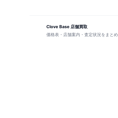
Clove Base 店舗買取
価格表・店舗案内・査定状況をまとめ