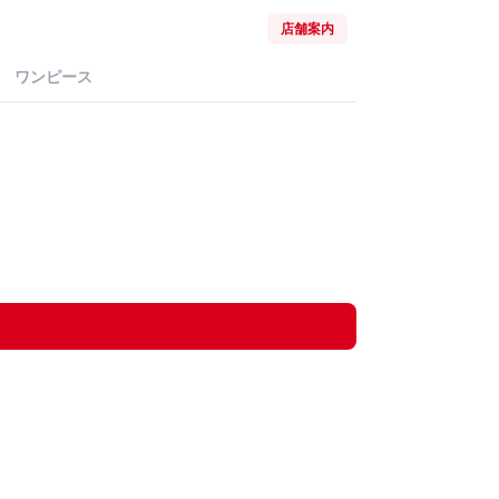
店舗案内
ワンピース