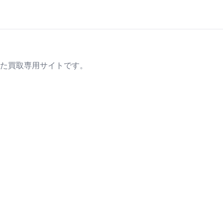
た買取専用サイトです。