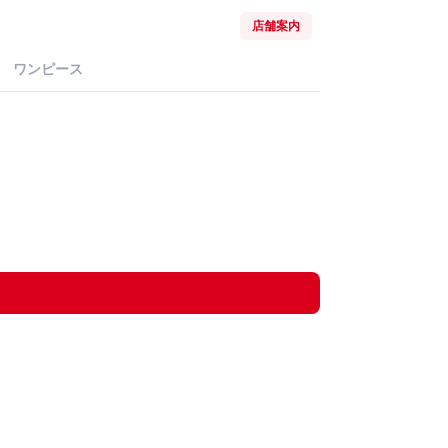
店舗案内
ワンピース