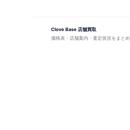
Clove Base 店舗買取
価格表・店舗案内・査定状況をまとめ