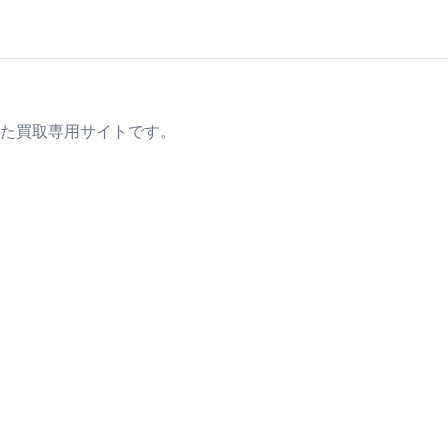
た買取専用サイトです。