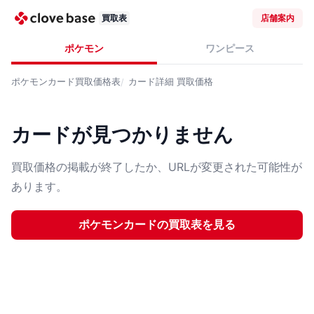
買取表
店舗案内
ポケモン
ワンピース
ポケモンカード
買取価格表
カード詳細
買取価格
カードが見つかりません
買取価格の掲載が終了したか、URLが変更された可能性が
あります。
ポケモンカード
の買取表を見る