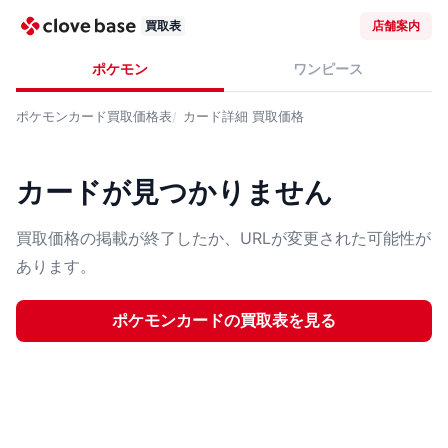
買取表
店舗案内
ポケモン
ワンピース
ポケモンカード
買取価格表
カード詳細
買取価格
カードが見つかりません
買取価格の掲載が終了したか、URLが変更された可能性が
あります。
ポケモンカード
の買取表を見る