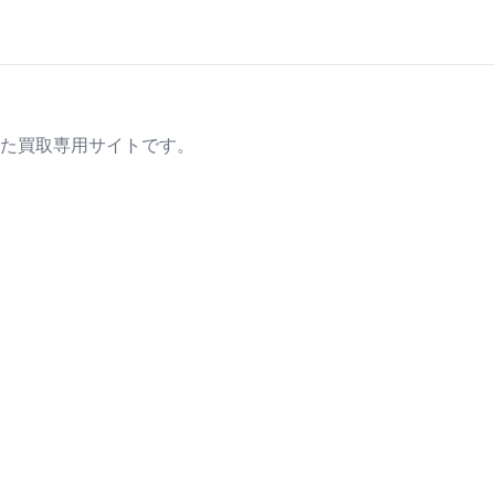
た買取専用サイトです。