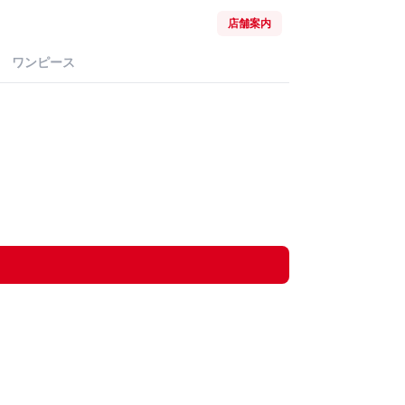
店舗案内
ワンピース