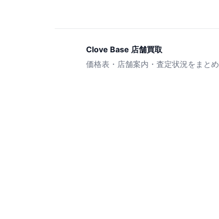
Clove Base 店舗買取
価格表・店舗案内・査定状況をまとめ