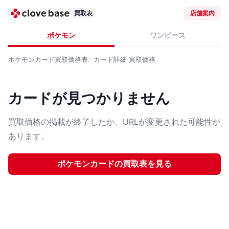
買取表
店舗案内
ポケモン
ワンピース
ポケモンカード
買取価格表
カード詳細
買取価格
カードが見つかりません
買取価格の掲載が終了したか、URLが変更された可能性が
あります。
ポケモンカード
の買取表を見る