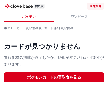
買取表
店舗案内
ポケモン
ワンピース
ポケモンカード
買取価格表
カード詳細
買取価格
カードが見つかりません
買取価格の掲載が終了したか、URLが変更された可能性が
あります。
ポケモンカード
の買取表を見る