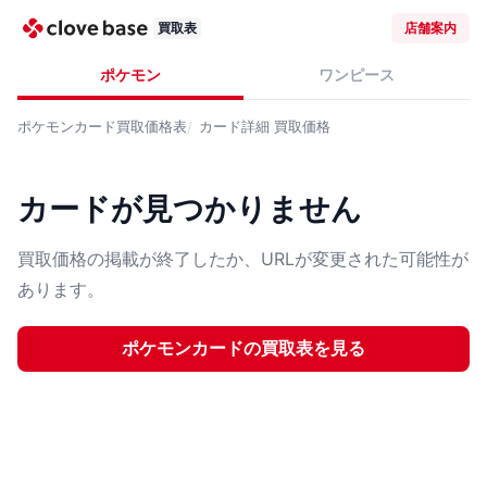
買取表
店舗案内
ポケモン
ワンピース
ポケモンカード
買取価格表
カード詳細
買取価格
カードが見つかりません
買取価格の掲載が終了したか、URLが変更された可能性が
あります。
ポケモンカード
の買取表を見る