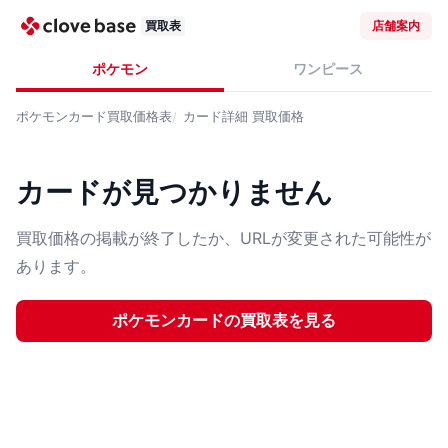
買取表
店舗案内
ポケモン
ワンピース
ポケモンカード
買取価格表
カード詳細
買取価格
カードが見つかりません
買取価格の掲載が終了したか、URLが変更された可能性が
あります。
ポケモンカード
の買取表を見る