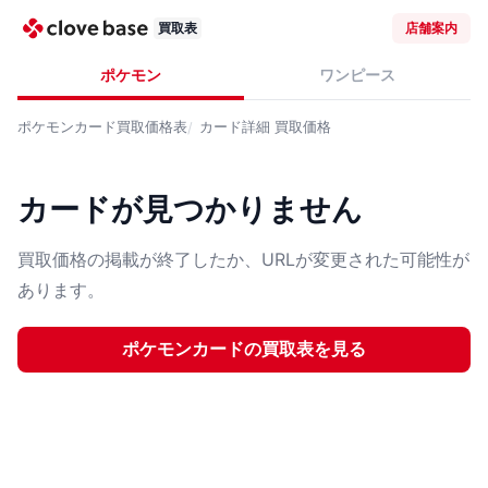
買取表
店舗案内
ポケモン
ワンピース
ポケモンカード
買取価格表
カード詳細
買取価格
カードが見つかりません
買取価格の掲載が終了したか、URLが変更された可能性が
あります。
ポケモンカード
の買取表を見る