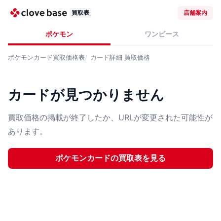
買取表
店舗案内
ポケモン
ワンピース
ポケモンカード
買取価格表
カード詳細
買取価格
カードが見つかりません
買取価格の掲載が終了したか、URLが変更された可能性が
あります。
ポケモンカード
の買取表を見る