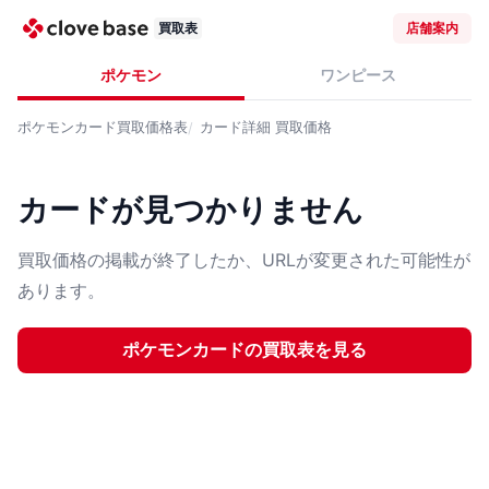
買取表
店舗案内
ポケモン
ワンピース
ポケモンカード
買取価格表
カード詳細
買取価格
カードが見つかりません
買取価格の掲載が終了したか、URLが変更された可能性が
あります。
ポケモンカード
の買取表を見る