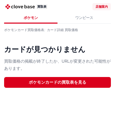
買取表
店舗案内
ポケモン
ワンピース
ポケモンカード
買取価格表
カード詳細
買取価格
カードが見つかりません
買取価格の掲載が終了したか、URLが変更された可能性が
あります。
ポケモンカード
の買取表を見る