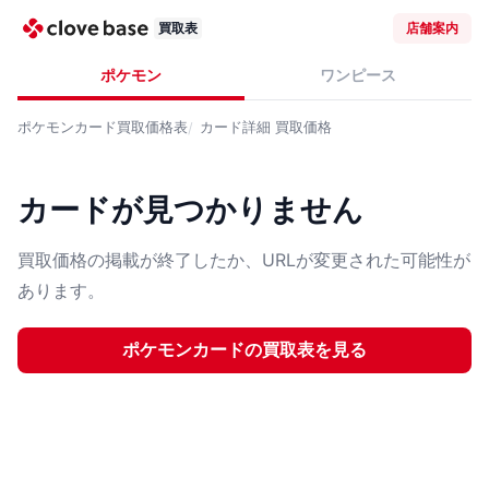
買取表
店舗案内
ポケモン
ワンピース
ポケモンカード
買取価格表
カード詳細
買取価格
カードが見つかりません
買取価格の掲載が終了したか、URLが変更された可能性が
あります。
ポケモンカード
の買取表を見る