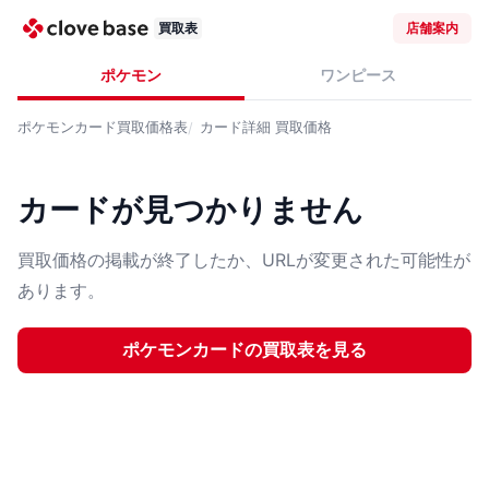
買取表
店舗案内
ポケモン
ワンピース
ポケモンカード
買取価格表
カード詳細
買取価格
カードが見つかりません
買取価格の掲載が終了したか、URLが変更された可能性が
あります。
ポケモンカード
の買取表を見る