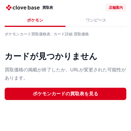
買取表
店舗案内
ポケモン
ワンピース
ポケモンカード
買取価格表
カード詳細
買取価格
カードが見つかりません
買取価格の掲載が終了したか、URLが変更された可能性が
あります。
ポケモンカード
の買取表を見る