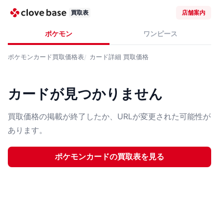
買取表
店舗案内
ポケモン
ワンピース
ポケモンカード
買取価格表
カード詳細
買取価格
カードが見つかりません
買取価格の掲載が終了したか、URLが変更された可能性が
あります。
ポケモンカード
の買取表を見る